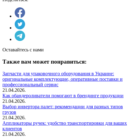
Оставайтесь с нами
Также вам может понравиться:
Запчасти для упаковочного оборудования в Украине:
оригинальные комплектующие, оперативные поставки и
профессиональный сервис
21.04.2026.
Как обандероливатели помогают в брендинге продукции
21.04.2026.
Выбор инвертора палет: рекомендации для разных типов
грузов
21.04.2026.
Аппликаторы ручек: удобство транспортировки для ваших
клиентов
21.04.2026.