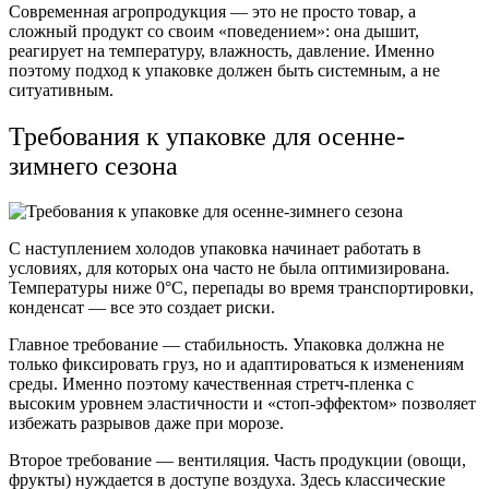
Современная агропродукция — это не просто товар, а
сложный продукт со своим «поведением»: она дышит,
реагирует на температуру, влажность, давление. Именно
поэтому подход к упаковке должен быть системным, а не
ситуативным.
Требования к упаковке для осенне-
зимнего сезона
С наступлением холодов упаковка начинает работать в
условиях, для которых она часто не была оптимизирована.
Температуры ниже 0°C, перепады во время транспортировки,
конденсат — все это создает риски.
Главное требование — стабильность. Упаковка должна не
только фиксировать груз, но и адаптироваться к изменениям
среды. Именно поэтому качественная стретч-пленка с
высоким уровнем эластичности и «стоп-эффектом» позволяет
избежать разрывов даже при морозе.
Второе требование — вентиляция. Часть продукции (овощи,
фрукты) нуждается в доступе воздуха. Здесь классические