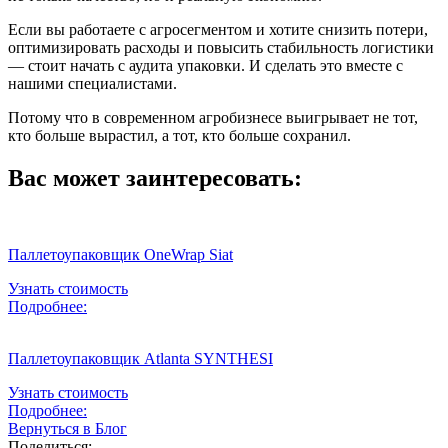
Если вы работаете с агросегментом и хотите снизить потери,
оптимизировать расходы и повысить стабильность логистики
— стоит начать с аудита упаковки. И сделать это вместе с
нашими специалистами.
Потому что в современном агробизнесе выигрывает не тот,
кто больше вырастил, а тот, кто больше сохранил.
Вас может заинтересовать:
Паллетоупаковщик OneWrap Siat
Узнать стоимость
Подробнее:
Паллетоупаковщик Atlanta SYNTHESI
Узнать стоимость
Подробнее:
Вернуться в Блог
Поделиться: