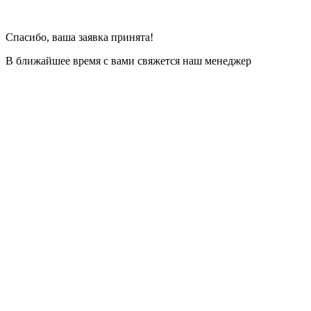
Спасибо, ваша заявка принята!
В ближайшее время с вами свяжется наш менеджер