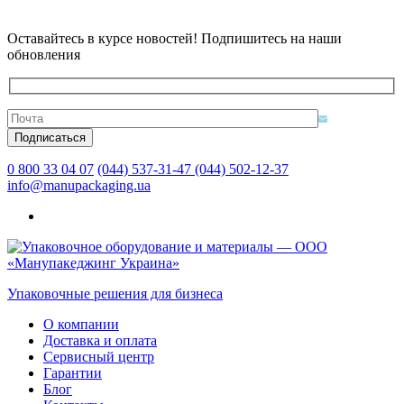
Оставайтесь в курсе новостей! Подпишитесь на наши
обновления
0 800 33 04 07
(044) 537-31-47
(044) 502-12-37
info@manupackaging.ua
Упаковочные решения для бизнеса
О компании
Доставка и оплата
Сервисный центр
Гарантии
Блог