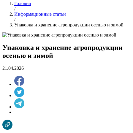
Головна
/
Информационные статьи
/
Упаковка и хранение агропродукции осенью и зимой
Упаковка и хранение агропродукции
осенью и зимой
21.04.2026