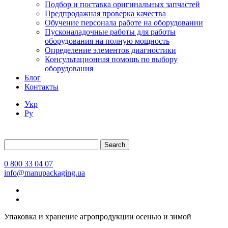
Подбор и поставка оригинальных запчастей
Предпродажная проверка качества
Обучение персонала работе на оборудовании
Пусконаладочные работы для работы
оборудования на полную мощность
Определение элементов диагностики
Консультационная помощь по выбору
оборудования
Блог
Контакты
Укр
Ру
Search
0 800 33 04 07
info@manupackaging.ua
Упаковка и хранение агропродукции осенью и зимой