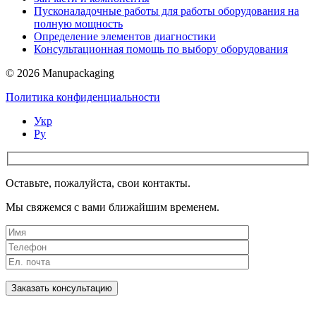
Пусконаладочные работы для работы оборудования на
полную мощность
Определение элементов диагностики
Консультационная помощь по выбору оборудования
© 2026 Manupackaging
Политика конфиденциальности
Укр
Ру
Оставьте, пожалуйста, свои контакты.
Мы свяжемся с вами ближайшим временем.