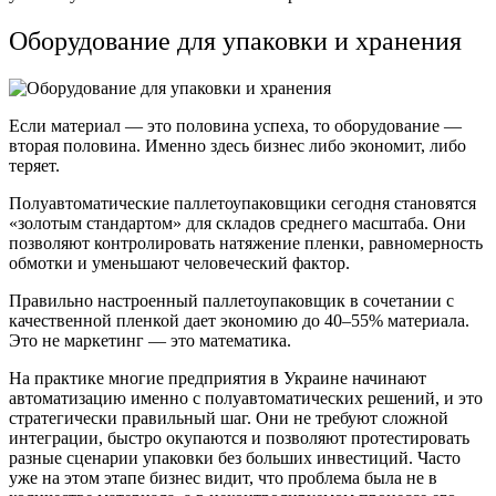
Оборудование для упаковки и хранения
Если материал — это половина успеха, то оборудование —
вторая половина. Именно здесь бизнес либо экономит, либо
теряет.
Полуавтоматические паллетоупаковщики сегодня становятся
«золотым стандартом» для складов среднего масштаба. Они
позволяют контролировать натяжение пленки, равномерность
обмотки и уменьшают человеческий фактор.
Правильно настроенный паллетоупаковщик в сочетании с
качественной пленкой дает экономию до 40–55% материала.
Это не маркетинг — это математика.
На практике многие предприятия в Украине начинают
автоматизацию именно с полуавтоматических решений, и это
стратегически правильный шаг. Они не требуют сложной
интеграции, быстро окупаются и позволяют протестировать
разные сценарии упаковки без больших инвестиций. Часто
уже на этом этапе бизнес видит, что проблема была не в