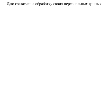
Даю согласие на обработку своих персональных данных