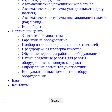
Автоматические упаковщики wrap around
Автоматические системы укладки пакетов (bag
inserters)
Автоматические системы для запаивания пакетов
(bag closing)
Конвейеры
Сервисный центр
Запчасти и компоненты
Гарантия на оборудование
Подбор и поставка оригинальных запчастей
Предпродажная проверка качества
Обучение персонала работе на оборудовании
Пусконаладочные работы для работы
оборудования на полную мощность
Определение элементов диагностики
Консультационная помощь по выбору
оборудования
Блог
Контакты
Search