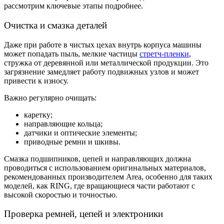
рассмотрим ключевые этапы подробнее.
Очистка и смазка деталей
Даже при работе в чистых цехах внутрь корпуса машины
может попадать пыль, мелкие частицы
стретч-пленки
,
стружка от деревянной или металлической продукции. Это
загрязнение замедляет работу подвижных узлов и может
привести к износу.
Важно регулярно очищать:
каретку;
направляющие кольца;
датчики и оптические элементы;
приводные ремни и шкивы.
Смазка подшипников, цепей и направляющих должна
проводиться с использованием оригинальных материалов,
рекомендованных производителем Area, особенно для таких
моделей, как RING, где вращающиеся части работают с
высокой скоростью и точностью.
Проверка ремней, цепей и электроники