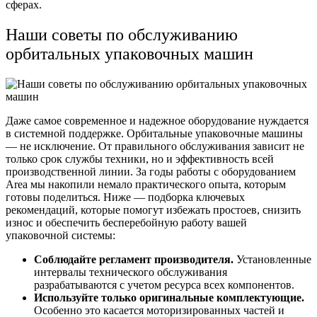
сферах.
Наши советы по обслуживанию
орбитальных упаковочных машин
Даже самое современное и надежное оборудование нуждается
в системной поддержке. Орбитальные упаковочные машины
— не исключение. От правильного обслуживания зависит не
только срок службы техники, но и эффективность всей
производственной линии. За годы работы с оборудованием
Area мы накопили немало практического опыта, которым
готовы поделиться. Ниже — подборка ключевых
рекомендаций, которые помогут избежать простоев, снизить
износ и обеспечить бесперебойную работу вашей
упаковочной системы:
Соблюдайте регламент производителя.
Установленные
интервалы технического обслуживания
разрабатываются с учетом ресурса всех компонентов.
Используйте только оригинальные комплектующие.
Особенно это касается моторизированных частей и