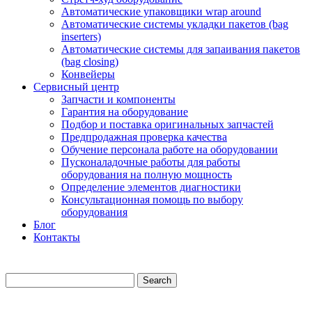
Автоматические упаковщики wrap around
Автоматические системы укладки пакетов (bag
inserters)
Автоматические системы для запаивания пакетов
(bag closing)
Конвейеры
Сервисный центр
Запчасти и компоненты
Гарантия на оборудование
Подбор и поставка оригинальных запчастей
Предпродажная проверка качества
Обучение персонала работе на оборудовании
Пусконаладочные работы для работы
оборудования на полную мощность
Определение элементов диагностики
Консультационная помощь по выбору
оборудования
Блог
Контакты
Search