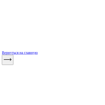
Вернуться на главную