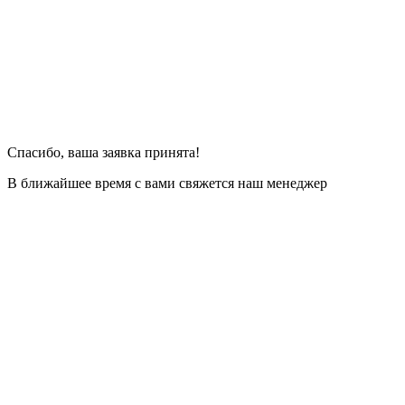
Спасибо, ваша заявка принята!
В ближайшее время с вами свяжется наш менеджер