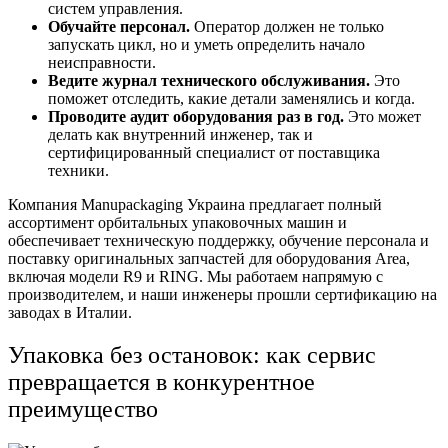
систем управления.
Обучайте персонал.
Оператор должен не только
запускать цикл, но и уметь определить начало
неисправности.
Ведите журнал технического обслуживания.
Это
поможет отследить, какие детали заменялись и когда.
Проводите аудит оборудования раз в год.
Это может
делать как внутренний инженер, так и
сертифицированный специалист от поставщика
техники.
Компания Manupackaging Украина предлагает полный
ассортимент орбитальных упаковочных машин и
обеспечивает техническую поддержку, обучение персонала и
поставку оригинальных запчастей для оборудования Area,
включая модели R9 и RING. Мы работаем напрямую с
производителем, и наши инженеры прошли сертификацию на
заводах в Италии.
Упаковка без остановок: как сервис
превращается в конкурентное
преимущество