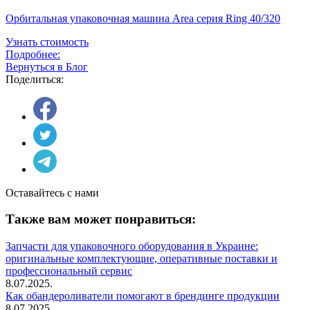
Орбитальная упаковочная машина Area серия Ring 40/320
Узнать стоимость
Подробнее:
Вернуться в Блог
Поделиться:
Оставайтесь с нами
Также вам может понравиться:
Запчасти для упаковочного оборудования в Украине:
оригинальные комплектующие, оперативные поставки и
профессиональный сервис
8.07.2025.
Как обандероливатели помогают в брендинге продукции
8.07.2025.