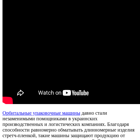
Орбитальные упаковочные машины
давно стали
незаменимыми помощниками в украинских
производственных и логистических компаниях. Благодаря
способности равномерно обматывать длинномерные изделия
стретч-пленкой, такие машины защищают продукцию от