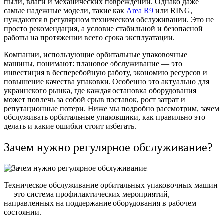
пыли, влаги и механических повреждений. Однако даже
самые надежные модели, такие как
Area R9
или RING,
нуждаются в регулярном техническом обслуживании. Это не
просто рекомендация, а условие стабильной и безопасной
работы на протяжении всего срока эксплуатации.
Компании, использующие орбитальные упаковочные
машины, понимают: плановое обслуживание — это
инвестиция в бесперебойную работу, экономию ресурсов и
повышение качества упаковки. Особенно это актуально для
украинского рынка, где каждая остановка оборудования
может повлечь за собой срыв поставок, рост затрат и
репутационные потери. Ниже мы подробно рассмотрим, зачем
обслуживать орбитальные упаковщики, как правильно это
делать и какие ошибки стоит избегать.
Зачем нужно регулярное обслуживание?
Техническое обслуживание орбитальных упаковочных машин
— это система профилактических мероприятий,
направленных на поддержание оборудования в рабочем
состоянии.