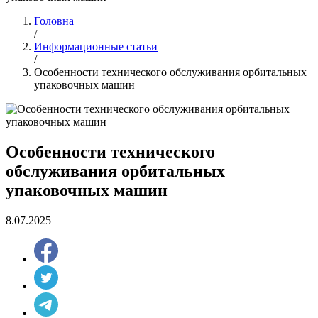
Головна
/
Информационные статьи
/
Особенности технического обслуживания орбитальных
упаковочных машин
Особенности технического
обслуживания орбитальных
упаковочных машин
8.07.2025