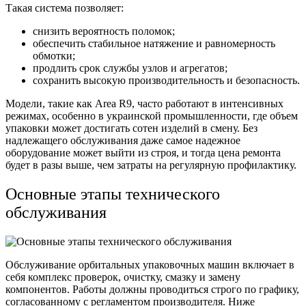
Такая система позволяет:
снизить вероятность поломок;
обеспечить стабильное натяжение и равномерность
обмотки;
продлить срок службы узлов и агрегатов;
сохранить высокую производительность и безопасность.
Модели, такие как Area R9, часто работают в интенсивных
режимах, особенно в украинской промышленности, где объем
упаковки может достигать сотен изделий в смену. Без
надлежащего обслуживания даже самое надежное
оборудование может выйти из строя, и тогда цена ремонта
будет в разы выше, чем затраты на регулярную профилактику.
Основные этапы технического
обслуживания
Обслуживание орбитальных упаковочных машин включает в
себя комплекс проверок, очистку, смазку и замену
компонентов. Работы должны проводиться строго по графику,
согласованному с регламентом производителя. Ниже