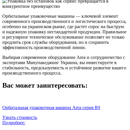
Орбитальные упаковочные машины — ключевой элемент
современного производственного и логистического процесса,
особенно на украинском рынке, где растет спрос на быструю
и надежную упаковку нестандартной продукции. Правильное
и регулярное техническое обслуживание позволяет не только
продлить срок службы оборудования, но и сохранить
эффективность производственной линии.
Выбирая современное оборудование Area и сотрудничество с
экспертами Манупакеджинг Украина, вы инвестируете в
стабильность, предсказуемость и устойчивое развитие вашего
производственного процесса.
Вас может заинтересовать:
Орбитальная упаковочная машина Area серия R9
Узнать стоимость
Подробнее: