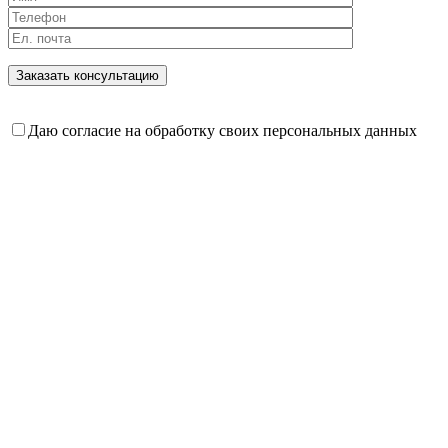
Даю согласие на обработку своих персональных данных