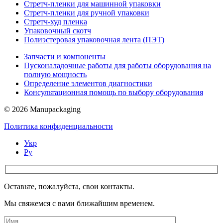
Стретч-пленки для машинной упаковки
Стретч-пленки для ручной упаковки
Стретч-худ пленка
Упаковочный скотч
Полиэстеровая упаковочная лента (ПЭТ)
Запчасти и компоненты
Пусконаладочные работы для работы оборудования на
полную мощность
Определение элементов диагностики
Консультационная помощь по выбору оборудования
© 2026 Manupackaging
Политика конфиденциальности
Укр
Ру
Оставьте, пожалуйста, свои контакты.
Мы свяжемся с вами ближайшим временем.