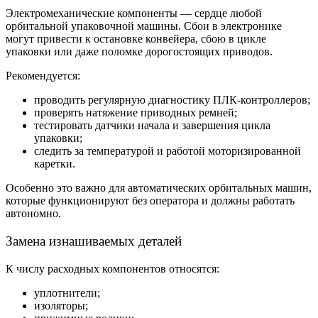
Электромеханические компоненты — сердце любой
орбитальной упаковочной машины. Сбои в электронике
могут привести к остановке конвейера, сбою в цикле
упаковки или даже поломке дорогостоящих приводов.
Рекомендуется:
проводить регулярную диагностику ПЛК-контроллеров;
проверять натяжение приводных ремней;
тестировать датчики начала и завершения цикла
упаковки;
следить за температурой и работой моторизированной
каретки.
Особенно это важно для автоматических орбитальных машин,
которые функционируют без оператора и должны работать
автономно.
Замена изнашиваемых деталей
К числу расходных компонентов относятся:
уплотнители;
изоляторы;