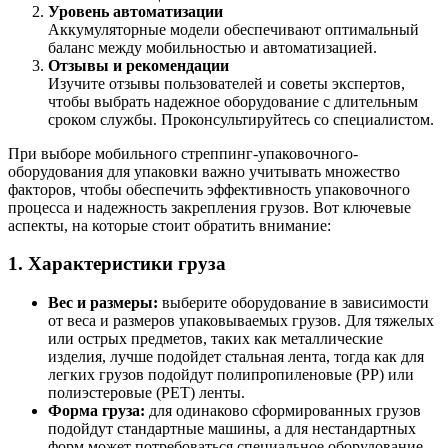
Уровень автоматизации
Аккумуляторные модели обеспечивают оптимальный
баланс между мобильностью и автоматизацией.
Отзывы и рекомендации
Изучите отзывы пользователей и советы экспертов,
чтобы выбрать надежное оборудование с длительным
сроком службы. Проконсультируйтесь со специалистом.
При выборе мобильного стреппинг-упаковочного-
оборудования для упаковки важно учитывать множество
факторов, чтобы обеспечить эффективность упаковочного
процесса и надежность закрепления грузов. Вот ключевые
аспекты, на которые стоит обратить внимание:
1. Характеристики груза
Вес и размеры
:
выберите оборудование в зависимости
от веса и размеров упаковываемых грузов. Для тяжелых
или острых предметов, таких как металлические
изделия, лучше подойдет стальная лента, тогда как для
легких грузов подойдут полипропиленовые (PP) или
полиэстеровые (PET) ленты.
Форма груза:
для одинаково сформированных грузов
подойдут стандартные машины, а для нестандартных
форм может потребоваться специальное оборудование