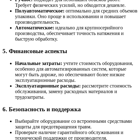
Требует физических усилий, но обходится дешевле.
Полуавтоматическое:
оптимально для средних объемов
упаковки. Оно проще в использовании и повышает
производительность.
Автоматическое:
идеально для крупносерийного
производства, обеспечивает точность натяжения и
быструю обработку.
5. Финансовые аспекты
Начальные затраты
:
учтите стоимость оборудования,
особенно для автоматизированных систем, которые
могут быть дороже, но обеспечивают более низкие
эксплуатационные расходы.
Эксплуатационные расходы:
рассмотрите стоимость
обслуживания, замену расходных материалов и
трудозатраты.
6. Безопасность и поддержка
Выбирайте оборудование со встроенными средствами
защиты для предотвращения травм.
Проверьте наличие гарантийного обслуживания и
технической поддержки от производителя.