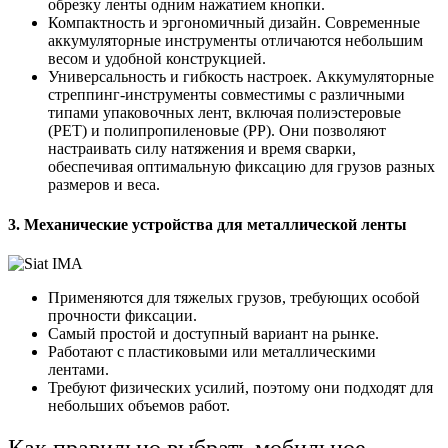
обрезку ленты одним нажатием кнопки.
Компактность и эргономичный дизайн. Современные
аккумуляторные инструменты отличаются небольшим
весом и удобной конструкцией.
Универсальность и гибкость настроек. Аккумуляторные
стреппинг-инструменты совместимы с различными
типами упаковочных лент, включая полиэстеровые
(PET) и полипропиленовые (PP). Они позволяют
настраивать силу натяжения и время сварки,
обеспечивая оптимальную фиксацию для грузов разных
размеров и веса.
3. Механические устройства для металлической ленты
Применяются для тяжелых грузов, требующих особой
прочности фиксации.
Самый простой и доступный вариант на рынке.
Работают с пластиковыми или металлическими
лентами.
Требуют физических усилий, поэтому они подходят для
небольших объемов работ.
Как правильно выбрать мобильное