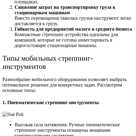
площадках.
Снижение затрат на транспортировку груза к
стационарным машинам
Вместо перемещения тяжелых грузов инструмент легко
доставляется к грузу.
Гибкость для предприятий малого и среднего бизнеса
Компактные стреппинг-устройства идеальны для
компаний, которые не готовы инвестировать в
дорогостоящие стационарные машины.
Типы мобильных стреппинг-
инструментов
Разнообразие мобильного оборудования позволяет выбрать
оптимальное решение для конкретных задач. Рассмотрим
основные типы:
1. Пневматические стреппинг-инструменты
Высокая сила натяжения. Ручные пневматические
стреппинг-инструменты оснащены мощными
компрессорными системами.