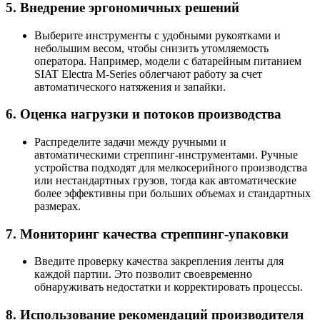
5. Внедрение эргономичных решений
Выберите инструменты с удобными рукоятками и
небольшим весом, чтобы снизить утомляемость
оператора. Например, модели с батарейным питанием
SIAT Electra M-Series облегчают работу за счет
автоматического натяжения и запайки.
6. Оценка нагрузки и потоков производства
Распределите задачи между ручными и
автоматическими стреппинг-инструментами. Ручные
устройства подходят для мелкосерийного производства
или нестандартных грузов, тогда как автоматические
более эффективны при больших объемах и стандартных
размерах.
7. Мониторинг качества стреппинг-упаковки
Введите проверку качества закрепления ленты для
каждой партии. Это позволит своевременно
обнаруживать недостатки и корректировать процессы.
8. Использование рекомендаций производителя