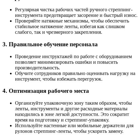
Регулярная чистка рабочих частей ручного стреппинг-
инструмента предотвращает засорение и быстрый износ.
Проверяйте натяжные механизмы, чтобы обеспечить
стабильное натяжение ленты, избегая как слишком
слабого, так и чрезмерного закрепления.
3. Правильное обучение персонала
Проведение инструктажей по работе с оборудованием
позволяет минимизировать ошибки и повысить
производительность.
Обучите сотрудников правильно оценивать нагрузку на
инструмент, чтобы избежать перегрузок.
4. Оптимизация рабочего места
Организуйте упаковочную зону таким образом, чтобы
ленты, инструменты и другие расходные материалы
находились в зоне легкой доступности. Это сократит
время на подготовку и стреппинг-упаковку.
Используйте настенные или мобильные держатели для
рулонов стреппинг-ленты, чтобы ускорить замену.