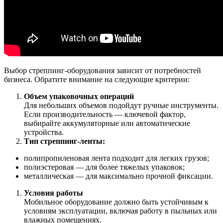
Выбор стреппинг-оборудования зависит от потребностей
бизнеса. Обратите внимание на следующие критерии:
Объем упаковочных операций
Для небольших объемов подойдут ручные инструменты.
Если производительность — ключевой фактор,
выбирайте аккумуляторные или автоматические
устройства.
Тип стреппинг-ленты:
полипропиленовая лента подходит для легких грузов;
полиэстеровая — для более тяжелых упаковок;
металлическая — для максимально прочной фиксации.
Условия работы
Мобильное оборудование должно быть устойчивым к
условиям эксплуатации, включая работу в пыльных или
влажных помещениях.