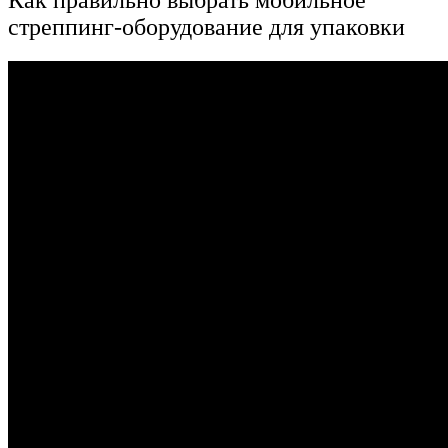
стреппинг-оборудование для упаковки