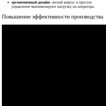
эргономичный дизайн:
легкий корпус и простое
управление минимизируют нагрузку на оператора.
Повышение эффективности производства