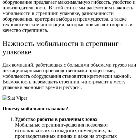
оборудование предлагает максимальную гибкость, удобство и
производительность. В этой статье мы рассмотрим важность
мобильности в стреппинг-упаковке, разновидности
оборудования, критерии выбора и преимущества, а также
технологические инновации, которые повышают скорость и
качество стреппинга.
Важность мобильности в стреппинг-
упаковке
Для компаний, работающих с большими объемами грузов или
нестационарными производственными процессами,
мобильность оборудования становится критически важной.
Возможность перемещать стреппинг-инструмент к месту
упаковки экономит время и ресурсы.
Почему мобильность важна?
Удобство работы в различных зонах
Мобильные стреппинг-решения позволяют
использовать их в складских помещениях, на
производственных линиях и даже на открытых