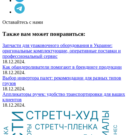
Оставайтесь с нами
Также вам может понравиться:
Запчасти для упаковочного оборудования в Украине:
оригинальные комплектующие, оперативные поставки и
профессиональный сервис
18.12.2024.
Как обандероливатели помогают в брендинге продукции
18.12.2024.
Выбор инвертора палет: рекомендации для разных типов
грузов
18.12.2024.
Аппликаторы ручек: удобство транспортировки для ваших
клиентов
18.12.2024.