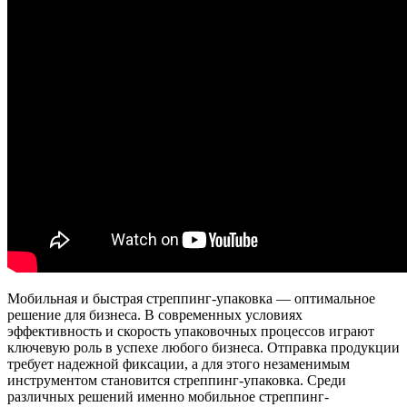
Мобильная и быстрая стреппинг-упаковка — оптимальное
решение для бизнеса. В современных условиях
эффективность и скорость упаковочных процессов играют
ключевую роль в успехе любого бизнеса. Отправка продукции
требует надежной фиксации, а для этого незаменимым
инструментом становится стреппинг-упаковка. Среди
различных решений именно мобильное стреппинг-