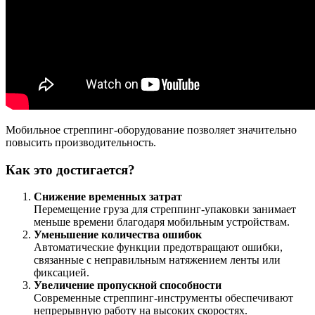
Мобильное стреппинг-оборудование позволяет значительно
повысить производительность.
Как это достигается?
Снижение временных затрат
Перемещение груза для стреппинг-упаковки занимает
меньше времени благодаря мобильным устройствам.
Уменьшение количества ошибок
Автоматические функции предотвращают ошибки,
связанные с неправильным натяжением ленты или
фиксацией.
Увеличение пропускной способности
Современные стреппинг-инструменты обеспечивают
непрерывную работу на высоких скоростях.