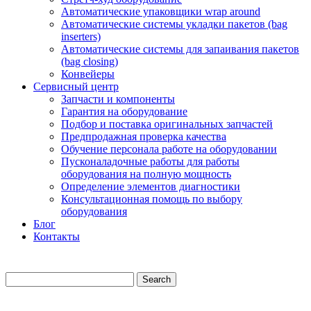
Автоматические упаковщики wrap around
Автоматические системы укладки пакетов (bag
inserters)
Автоматические системы для запаивания пакетов
(bag closing)
Конвейеры
Сервисный центр
Запчасти и компоненты
Гарантия на оборудование
Подбор и поставка оригинальных запчастей
Предпродажная проверка качества
Обучение персонала работе на оборудовании
Пусконаладочные работы для работы
оборудования на полную мощность
Определение элементов диагностики
Консультационная помощь по выбору
оборудования
Блог
Контакты
Search