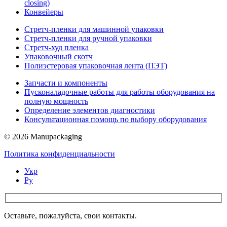
closing)
Конвейеры
Стретч-пленки для машинной упаковки
Стретч-пленки для ручной упаковки
Стретч-худ пленка
Упаковочный скотч
Полиэстеровая упаковочная лента (ПЭТ)
Запчасти и компоненты
Пусконаладочные работы для работы оборудования на
полную мощность
Определение элементов диагностики
Консультационная помощь по выбору оборудования
© 2026 Manupackaging
Политика конфиденциальности
Укр
Ру
Оставьте, пожалуйста, свои контакты.