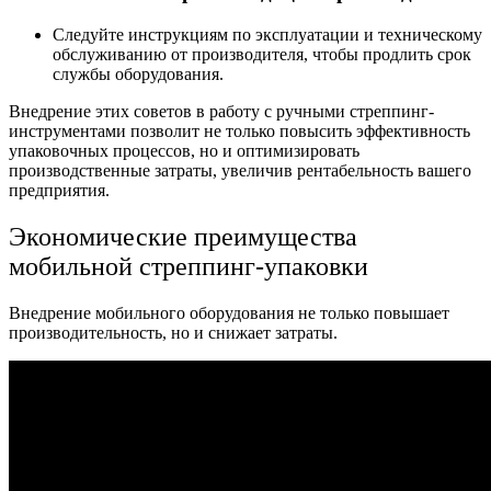
Следуйте инструкциям по эксплуатации и техническому
обслуживанию от производителя, чтобы продлить срок
службы оборудования.
Внедрение этих советов в работу с ручными стреппинг-
инструментами позволит не только повысить эффективность
упаковочных процессов, но и оптимизировать
производственные затраты, увеличив рентабельность вашего
предприятия.
Экономические преимущества
мобильной стреппинг-упаковки
Внедрение мобильного оборудования не только повышает
производительность, но и снижает затраты.