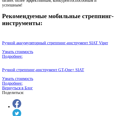
бизнес более эффективным, конкурентоспособным и
успешным!
Рекомендуемые мобильные стреппинг-
инструменты:
Ручной аккумуляторный стреппинг-инструмент SIAT Viper
Узнать стоимость
Подробнее:
Ручной стреппинг-инструмент GT-One+ SIAT
Узнать стоимость
Подробнее:
Вернуться в Блог
Поделиться: