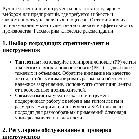
Ручные стреппинг-инструменты остаются популярным
выбором для предприятий, где требуется гибкость и
экономичность упаковочных процессов. Оптимизация их
использования может существенно повысить эффективность
производства. Рассмотрим ключевые рекомендации:
1. Выбор подходящих стреппинг-лент и
инструментов
Тип ленты
:
используйте полипропиленовые (PP) ленты
для легких грузов и полиэстеровые (PET) — для более
тяжелых и объемных. Обратите внимание на качество
ленты, чтобы минимизировать разрывы и обеспечить
надежное закрепление. Используйте стреппинг-ленты
от проверенных производителей.
Совместимость:
убедитесь, что инструмент
поддерживает работу с выбранным типом ленты и
размером. Например, инструменты SIAT идеально
подходят для разнообразных применений благодаря
универсальности и надежности.
2. Регулярное обслуживание и проверка
инструментов