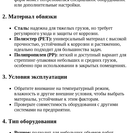
или дополнительные настройки.
2. Материал обвязки
Сталь:
надежна для тяжелых грузов, но требует
регулярного ухода и защиты от коррозии.
Полиэстер (PET):
универсальный материал с высокой
прочностью, устойчивый к коррозии и растяжению,
идеально подходит для большинства задач.
Полипропилен (PP):
легкий и доступный вариант для
стреппинг-упаковки небольших и средних грузов,
особенно при использовании в закрытых помещениях.
3. Условия эксплуатации
Обратите внимание на температурный режим,
влажность и другие внешние условия, чтобы выбрать
материалы, устойчивые к этим факторам.
Проверьте совместимость оборудования с другими
системами на предприятии.
4. Тип оборудования
Ручное
:
подходит для небольших объемов работ.