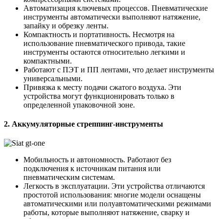
Автоматизация ключевых процессов. Пневматические
инструменты автоматически выполняют натяжение,
запайку и обрезку ленты.
Компактность и портативность. Несмотря на
использование пневматического привода, такие
инструменты остаются относительно легкими и
компактными.
Работают с ПЭТ и ПП лентами, что делает инструменты
универсальными.
Привязка к месту подачи сжатого воздуха. Эти
устройства могут функционировать только в
определенной упаковочной зоне.
2. Аккумуляторные стреппинг-инструменты
Мобильность и автономность. Работают без
подключения к источникам питания или
пневматическим системам.
Легкость в эксплуатации. Эти устройства отличаются
простотой использования: многие модели оснащены
автоматическими или полуавтоматическими режимами
работы, которые выполняют натяжение, сварку и