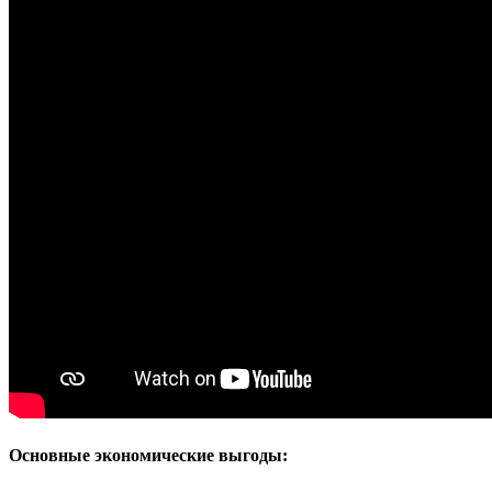
Основные экономические выгоды: