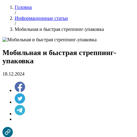
Головна
/
Информационные статьи
/
Мобильная и быстрая стреппинг-упаковка
Мобильная и быстрая стреппинг-
упаковка
18.12.2024