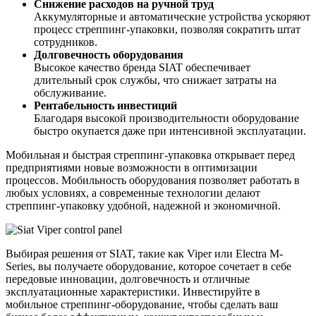
Снижение расходов на ручной труд
Аккумуляторные и автоматические устройства ускоряют
процесс стреппинг-упаковки, позволяя сократить штат
сотрудников.
Долговечность оборудования
Высокое качество бренда
SIAT
обеспечивает
длительный срок службы, что снижает затраты на
обслуживание.
Рентабельность инвестиций
Благодаря высокой производительности оборудование
быстро окупается даже при интенсивной эксплуатации.
Мобильная и быстрая стреппинг-упаковка открывает перед
предприятиями новые возможности в оптимизации
процессов. Мобильность оборудования позволяет работать в
любых условиях, а современные технологии делают
стреппинг-упаковку удобной, надежной и экономичной.
Выбирая решения от SIAT, такие как Viper или Electra M-
Series, вы получаете оборудование, которое сочетает в себе
передовые инновации, долговечность и отличные
эксплуатационные характеристики. Инвестируйте в
мобильное стреппинг-оборудование, чтобы сделать ваш