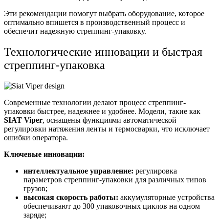
Эти рекомендации помогут выбрать оборудование, которое
оптимально впишется в производственный процесс и
обеспечит надежную стреппинг-упаковку.
Технологические инновации и быстрая
стреппинг-упаковка
Современные технологии делают процесс стреппинг-
упаковки быстрее, надежнее и удобнее. Модели, такие как
SIAT Viper
, оснащены функциями автоматической
регулировки натяжения ленты и термосварки, что исключает
ошибки оператора.
Ключевые инновации:
интеллектуальное управление:
регулировка
параметров стреппинг-упаковки для различных типов
грузов;
высокая скорость работы:
аккумуляторные устройства
обеспечивают до 300 упаковочных циклов на одном
заряде;