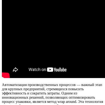
Автоматизация производственных процессов — важный этап
для крупных предприятий, стремящихся повысить
эффективность и сократить затраты. Одним из
инновационных решений, позволяющих оптимизировать
процесс упаковки, является метод wrap around. Эта технология