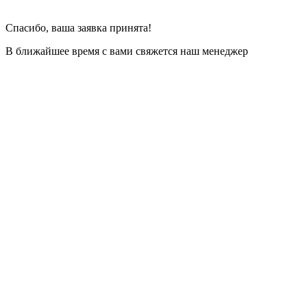
Спасибо, ваша заявка принята!
В ближайшее время с вами свяжется наш менеджер