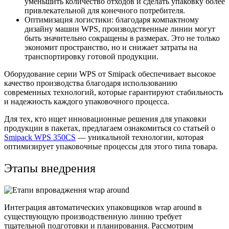
уменьшить количество отходов и сделать упаковку более
привлекательной для конечного потребителя.
Оптимизация логистики: благодаря компактному
дизайну машин WPS, производственные линии могут
быть значительно сокращены в размерах. Это не только
экономит пространство, но и снижает затраты на
транспортировку готовой продукции.
Оборудование серии WPS от Smipack обеспечивает высокое
качество производства благодаря использованию
современных технологий, которые гарантируют стабильность
и надежность каждого упаковочного процесса.
Для тех, кто ищет инновационные решения для упаковки
продукции в пакетах, предлагаем ознакомиться со статьей о
Smipack WPS 350CS
— уникальной технологии, которая
оптимизирует упаковочные процессы для этого типа товара.
Этапы внедрения
Интеграция автоматических упаковщиков wrap around в
существующую производственную линию требует
тщательной подготовки и планирования. Рассмотрим