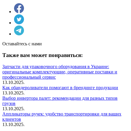
Оставайтесь с нами
Также вам может понравиться:
Запчасти для упаковочного оборудования в Украине:
оригинальные комплектующие, оперативные поставки и
профессиональный сервис
13.10.2025.
Как обандероливатели помогают в брендинге продукции
13.10.2025.
Выбор инвертора палет: рекомендации для разных типов
грузов
13.10.2025.
Аппликаторы ручек: удобство транспортировки для ваших
клиентов
13.10.2025.