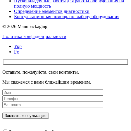
Пусконаладочные работы для работы оборудования на
полную мощность
Определение элементов диагностики
Консультационная помощь по выбору оборудования
© 2026 Manupackaging
Политика конфиденциальности
Укр
Ру
Оставьте, пожалуйста, свои контакты.
Мы свяжемся с вами ближайшим временем.