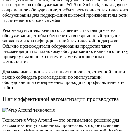
его надлежащее обслуживание. WPS от Smipack, как и другое
современное оборудование, требует регулярного технического
обслуживания для поддержания высокой производительности
и длительного срока службы.
Рекомендуется заключить соглашение с поставщиком на
обслуживание, чтобы обеспечить своевременный доступ к
запчастям и квалифицированной технической поддержке.
Обычно производители оборудования предоставляют
рекомендации по плановому обслуживанию, включая очистку,
проверку смазочных систем и замену изношенных
компонентов.
Для максимизации эффективности производственной линии
важно соблюдать рекомендации по эксплуатации
оборудования и своевременно проводить профилактические
работы.
Шаг к эффективной автоматизации производства
Технология Wrap Around — это оптимальное решение для
автоматизации упаковочных процессов, которое позволяет
улучшить эффективность производственных линий. Выбор