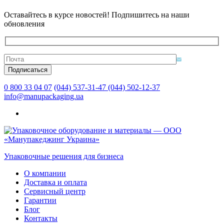
Оставайтесь в курсе новостей! Подпишитесь на наши
обновления
0 800 33 04 07
(044) 537-31-47
(044) 502-12-37
info@manupackaging.ua
Упаковочные решения для бизнеса
О компании
Доставка и оплата
Сервисный центр
Гарантии
Блог
Контакты