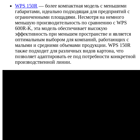
WPS 150R
— более компактная модель с меньшими
габаритами, идеально подходящая для предприятий с
ограниченными площадями. Несмотря на немного
меньшую производительность по сравнению с WPS
600R-K, эта модель обеспечивает высокую
эффективность при меньшем пространстве и является
оптимальным выбором для компаний, работающих с
малыми и средними объемами продукции. WPS 150R
также подходит для различных видов картона, что
позволяет адаптировать ее под потребности конкретной
производственной линии.