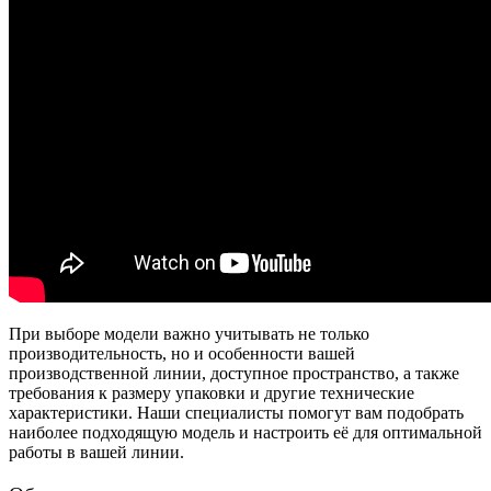
При выборе модели важно учитывать не только
производительность, но и особенности вашей
производственной линии, доступное пространство, а также
требования к размеру упаковки и другие технические
характеристики. Наши специалисты помогут вам подобрать
наиболее подходящую модель и настроить её для оптимальной
работы в вашей линии.