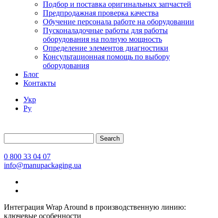
Подбор и поставка оригинальных запчастей
Предпродажная проверка качества
Обучение персонала работе на оборудовании
Пусконаладочные работы для работы
оборудования на полную мощность
Определение элементов диагностики
Консультационная помощь по выбору
оборудования
Блог
Контакты
Укр
Ру
Search
0 800 33 04 07
info@manupackaging.ua
Интеграция Wrap Around в производственную линию:
ключевые особенности