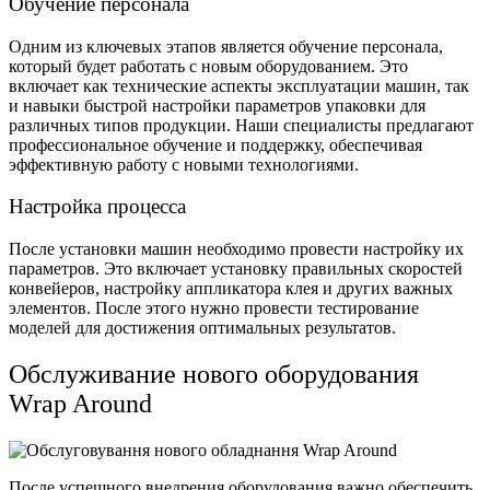
Обучение персонала
Одним из ключевых этапов является обучение персонала,
который будет работать с новым оборудованием. Это
включает как технические аспекты эксплуатации машин, так
и навыки быстрой настройки параметров упаковки для
различных типов продукции. Наши специалисты предлагают
профессиональное обучение и поддержку, обеспечивая
эффективную работу с новыми технологиями.
Настройка процесса
После установки машин необходимо провести настройку их
параметров. Это включает установку правильных скоростей
конвейеров, настройку аппликатора клея и других важных
элементов. После этого нужно провести тестирование
моделей для достижения оптимальных результатов.
Обслуживание нового оборудования
Wrap Around
После успешного внедрения оборудования важно обеспечить