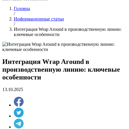
Головна
/
Информационные статьи
/
Интеграция Wrap Around в производственную линию:
ключевые особенности
Интеграция Wrap Around в
производственную линию: ключевые
особенности
13.10.2025