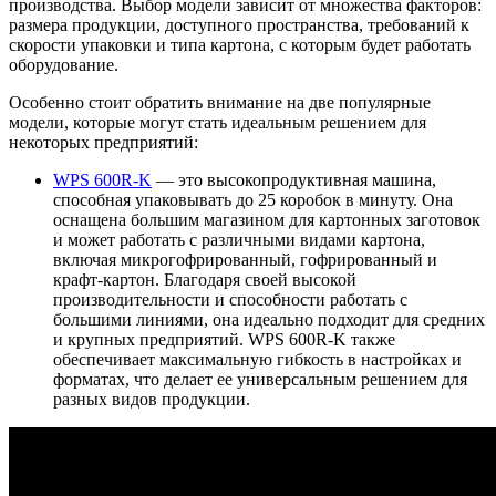
производства. Выбор модели зависит от множества факторов:
размера продукции, доступного пространства, требований к
скорости упаковки и типа картона, с которым будет работать
оборудование.
Особенно стоит обратить внимание на две популярные
модели, которые могут стать идеальным решением для
некоторых предприятий:
WPS 600R-K
— это высокопродуктивная машина,
способная упаковывать до 25 коробок в минуту. Она
оснащена большим магазином для картонных заготовок
и может работать с различными видами картона,
включая микрогофрированный, гофрированный и
крафт-картон. Благодаря своей высокой
производительности и способности работать с
большими линиями, она идеально подходит для средних
и крупных предприятий. WPS 600R-K также
обеспечивает максимальную гибкость в настройках и
форматах, что делает ее универсальным решением для
разных видов продукции.