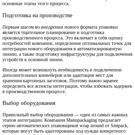
основные этапы этого процесса.
Подготовка на производстве
Первым шагом во внедрении нового формата упаковки
является тщательное планирование и подготовка
производственного процесса. Это включает в себя оценку
потребностей компании, определение оптимальных точек для
интеграции нового оборудования в автоматизированную
линию, а также подготовку инфраструктуры для подключения
устройств к основной линии.
Иногда может возникнуть необходимость в подключении
дополнительных конвейеров или адаптации мест для
хранения картонных заготовок. Поэтому важно заранее
определить все аспекты интеграции, чтобы избежать задержек
в производственном процессе.
Выбор оборудования
Правильный выбор оборудования — один из самых важных
этапов интеграции. Компания Manupackaging предлагает
серию автоматических упаковщиков wrap around от Smipack,
которые могут быть адаптированы под нужды конкретного