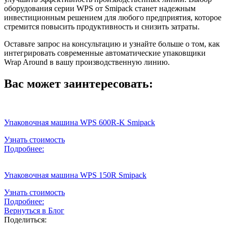
оборудования серии WPS от Smipack станет надежным
инвестиционным решением для любого предприятия, которое
стремится повысить продуктивность и снизить затраты.
Оставьте запрос на консультацию и узнайте больше о том, как
интегрировать современные автоматические упаковщики
Wrap Around в вашу производственную линию.
Вас может заинтересовать:
Упаковочная машина WPS 600R-K Smipack
Узнать стоимость
Подробнее:
Упаковочная машина WPS 150R Smipack
Узнать стоимость
Подробнее:
Вернуться в Блог
Поделиться: