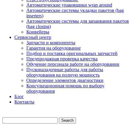
Автоматические упаковщики wrap around
Автоматические системы укладки пакетов (bag
inserters)
Автоматические системы для запаивания пакетов
(bag closing)
Конвейеры
Сервисный центр
Запчасти и компоненты
Гарантия на оборудование
Подбор и поставка оригинальных запчастей
Предпродажная проверка качества
Обучение персонала работе на оборудовании
Пусконаладочные работы для работы
оборудования на полную мощность
Определение элементов диагностики
Консультационная помощь по выбору
оборудования
Блог
Контакты
Search