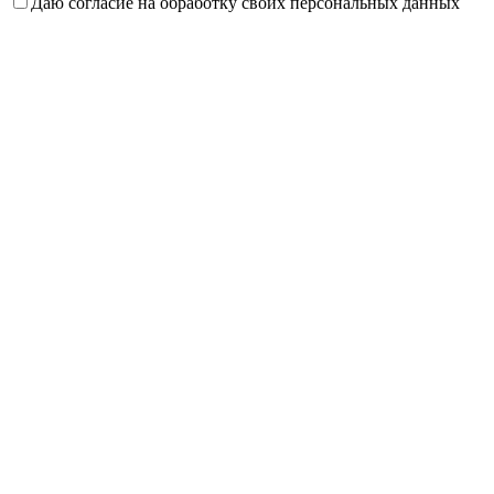
Даю согласие на обработку своих персональных данных