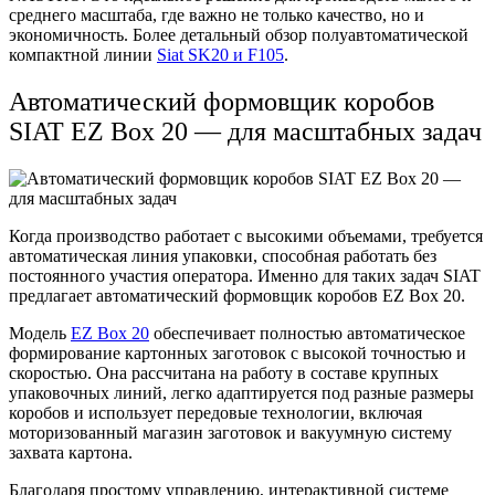
среднего масштаба, где важно не только качество, но и
экономичность. Более детальный обзор полуавтоматической
компактной линии
Siat SK20 и F105
.
Автоматический формовщик коробов
SIAT EZ Box 20 — для масштабных задач
Когда производство работает с высокими объемами, требуется
автоматическая линия упаковки, способная работать без
постоянного участия оператора. Именно для таких задач SIAT
предлагает автоматический формовщик коробов EZ Box 20.
Модель
EZ Box 20
обеспечивает полностью автоматическое
формирование картонных заготовок с высокой точностью и
скоростью. Она рассчитана на работу в составе крупных
упаковочных линий, легко адаптируется под разные размеры
коробов и использует передовые технологии, включая
моторизованный магазин заготовок и вакуумную систему
захвата картона.
Благодаря простому управлению, интерактивной системе