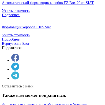
Автоматический формовщик коробов EZ Box 20 от SIAT
Узнать стоимость
Подробнее:
Формовщик коробов F105 Siat
Узнать стоимость
Подробнее:
Вернуться в Блог
Поделиться:
Оставайтесь с нами
Также вам может понравиться:
Запчасти для упаковочного оборудования в Украине: