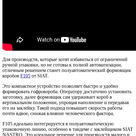
Для производств, которые хотят избавиться от ограничений
ручной упаковки, но не готовы к полной автоматизации,
отличным решением станет полуавтоматический формовщик
коробов
F105
от SIAT.
Это компактное устройство позволяет быстро и удобно
формировать гофрокороба. Оператору достаточно установить
заготовку, далее формовщик сам удерживает короб в
вертикальном положении, упрощая наполнение и передавая
его на заклейку. Такой подход повышает скорость работы
почти вдвое, снижая влияние человеческого фактора.
F105 идеально интегрируется в полуавтоматическую
упаковочную линию, особенно в тандеме с заклейщиком SIAT
NASTRO. Это идеальное решение для производств малого и