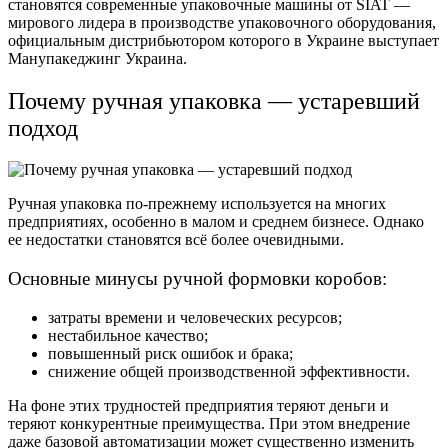
становятся современные упаковочные машины от SIAT —
мирового лидера в производстве упаковочного оборудования,
официальным дистрибьютором которого в Украине выступает
Манупакеджинг Украина.
Почему ручная упаковка — устаревший
подход
Ручная упаковка по-прежнему используется на многих
предприятиях, особенно в малом и среднем бизнесе. Однако
ее недостатки становятся всё более очевидными.
Основные минусы ручной формовки коробов:
затраты времени и человеческих ресурсов;
нестабильное качество;
повышенный риск ошибок и брака;
снижение общей производственной эффективности.
На фоне этих трудностей предприятия теряют деньги и
теряют конкурентные преимущества. При этом внедрение
даже базовой автоматизации может существенно изменить