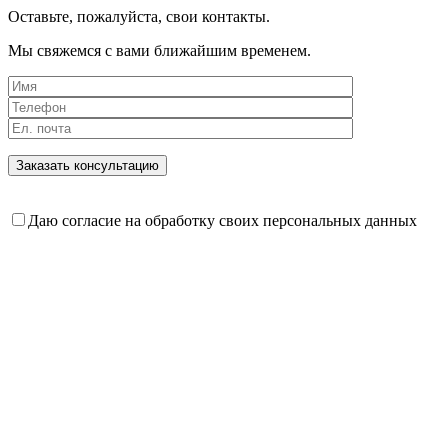
Оставьте, пожалуйста, свои контакты.
Мы свяжемся с вами ближайшим временем.
Даю согласие на обработку своих персональных данных