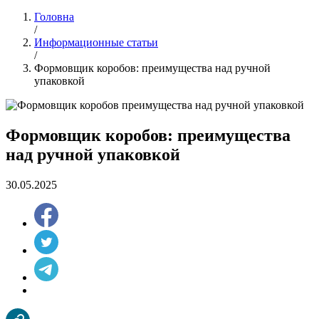
Головна
/
Информационные статьи
/
Формовщик коробов: преимущества над ручной
упаковкой
Формовщик коробов: преимущества
над ручной упаковкой
30.05.2025