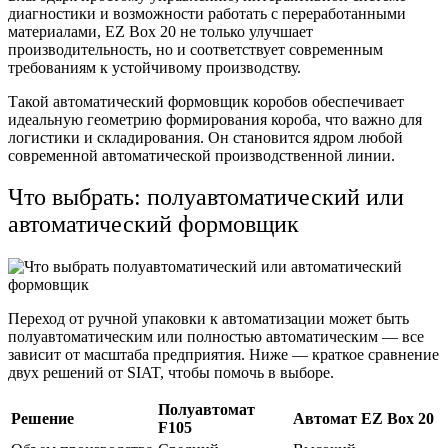
диагностики и возможности работать с переработанными
материалами, EZ Box 20 не только улучшает
производительность, но и соответствует современным
требованиям к устойчивому производству.
Такой автоматический формовщик коробов обеспечивает
идеальную геометрию формирования короба, что важно для
логистики и складирования. Он становится ядром любой
современной автоматической производственной линии.
Что выбрать: полуавтоматический или
автоматический формовщик
Переход от ручной упаковки к автоматизации может быть
полуавтоматическим или полностью автоматическим — все
зависит от масштаба предприятия. Ниже — краткое сравнение
двух решений от SIAT, чтобы помочь в выборе.
Полуавтомат
Решение
Автомат EZ Box 20
F105