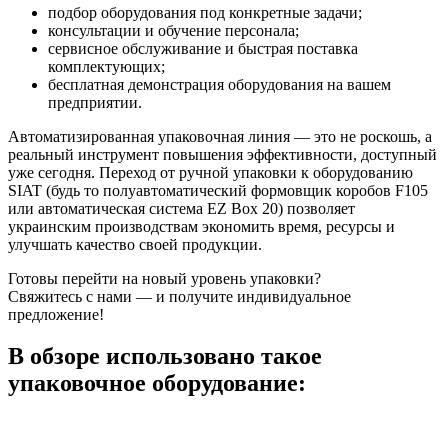
подбор оборудования под конкретные задачи;
консультации и обучение персонала;
сервисное обслуживание и быстрая поставка
комплектующих;
бесплатная демонстрация оборудования на вашем
предприятии.
Автоматизированная упаковочная линия — это не роскошь, а
реальный инструмент повышения эффективности, доступный
уже сегодня. Переход от ручной упаковки к оборудованию
SIAT (будь то полуавтоматический формовщик коробов F105
или автоматическая система EZ Box 20) позволяет
украинским производствам экономить время, ресурсы и
улучшать качество своей продукции.
Готовы перейти на новый уровень упаковки?
Свяжитесь с нами — и получите индивидуальное
предложение!
В обзоре использовано такое
упаковочное оборудование: