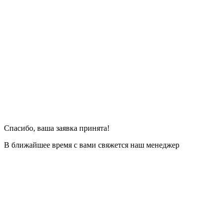
Спасибо, ваша заявка принята!
В ближайшее время с вами свяжется наш менеджер