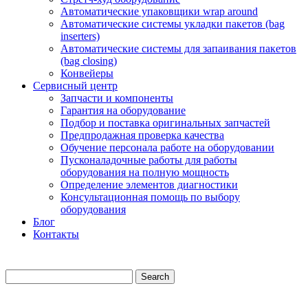
Автоматические упаковщики wrap around
Автоматические системы укладки пакетов (bag
inserters)
Автоматические системы для запаивания пакетов
(bag closing)
Конвейеры
Сервисный центр
Запчасти и компоненты
Гарантия на оборудование
Подбор и поставка оригинальных запчастей
Предпродажная проверка качества
Обучение персонала работе на оборудовании
Пусконаладочные работы для работы
оборудования на полную мощность
Определение элементов диагностики
Консультационная помощь по выбору
оборудования
Блог
Контакты
Search