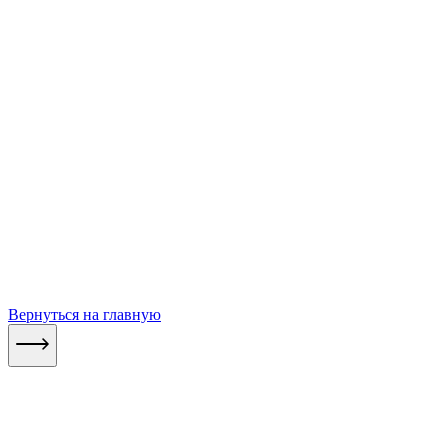
Вернуться на главную