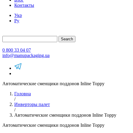
Контакты
Укр
Ру
Search
0 800 33 04 07
info@manupackaging.ua
Автоматические сменщики поддонов Inline Toppy
Головна
/
Инверторы палет
/
Автоматические сменщики поддонов Inline Toppy
Автоматические сменщики поддонов Inline Toppy