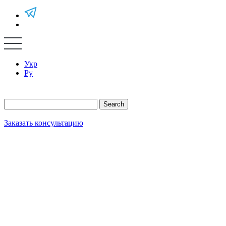
Укр
Ру
Search
Заказать консультацию