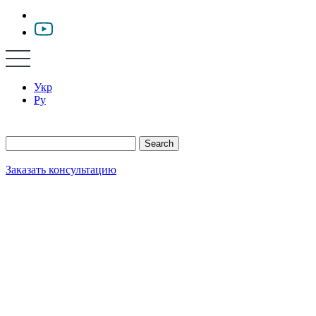
Укр
Ру
Search
Заказать консультацию