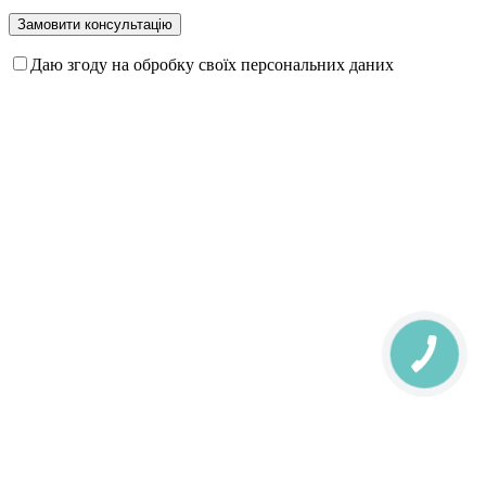
Даю згоду на обробку своїх персональних даних