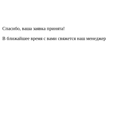
Спасибо, ваша заявка принята!
В ближайшее время с вами свяжется наш менеджер