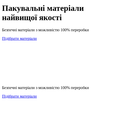
Пакувальні матеріали
найвищої якості
Безпечні матеріали з можливістю 100% переробки
Підібрати матеріали
Безпечні матеріали з можливістю 100% переробки
Підібрати матеріали