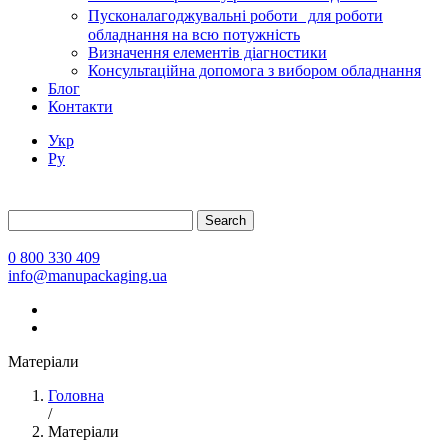
Пусконалагоджувальні роботи для роботи
обладнання на всю потужність
Визначення елементів діагностики
Консультаційна допомога з вибором обладнання
Блог
Контакти
Укр
Ру
Search
0 800 330 409
info@manupackaging.ua
Матеріали
Головна
/
Матеріали