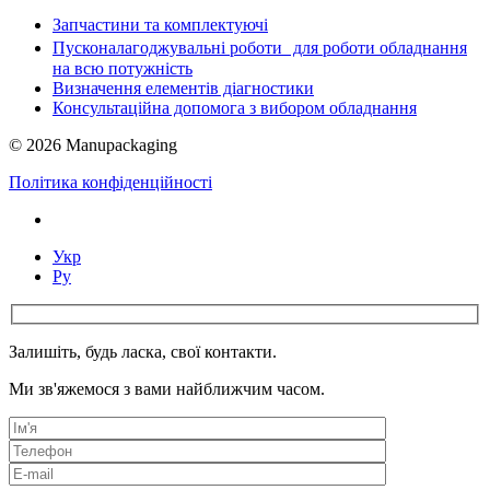
Запчастини та комплектуючі
Пусконалагоджувальні роботи для роботи обладнання
на всю потужність
Визначення елементів діагностики
Консультаційна допомога з вибором обладнання
© 2026 Manupackaging
Політика конфіденційності
Укр
Ру
Залишіть, будь ласка, свої контакти.
Ми зв'яжемося з вами найближчим часом.