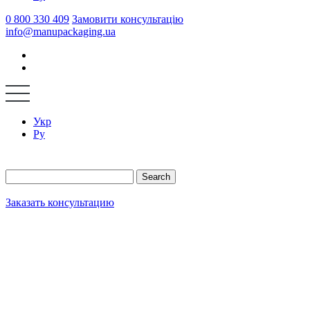
0 800 330 409
Замовити консультацію
info@manupackaging.ua
Укр
Ру
Search
Заказать консультацию