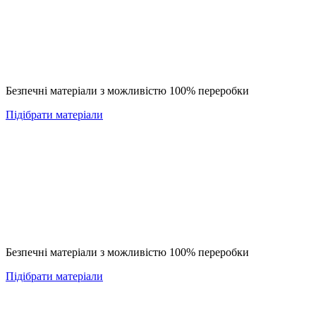
Безпечні матеріали з можливістю 100% переробки
Підібрати матеріали
Безпечні матеріали з можливістю 100% переробки
Підібрати матеріали