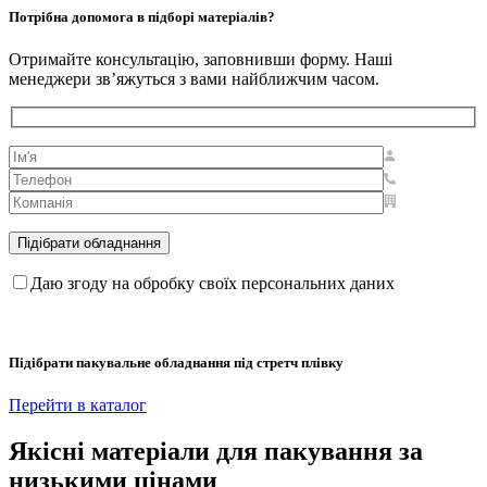
Потрібна допомога в підборі матеріалів?
Отримайте консультацію, заповнивши форму. Наші
менеджери зв’яжуться з вами найближчим часом.
Даю згоду на обробку своїх персональних даних
Підібрати пакувальне обладнання під стретч плівку
Перейти в каталог
Якісні матеріали для пакування за
низькими цінами