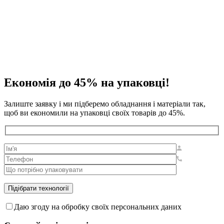
Економія до 45% на упаковці!
Залиште заявку і ми підберемо обладнання і матеріали так,
щоб ви економили на упаковці своїх товарів до 45%.
Даю згоду на обробку своїх персональних даних