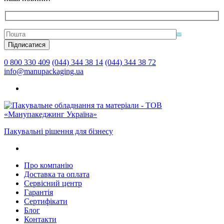
0 800 330 409
(044) 344 38 14
(044) 344 38 72
info@manupackaging.ua
Пакувальні рішення для бізнесу
Про компанію
Доставка та оплата
Сервісний центр
Гарантія
Сертифікати
Блог
Контакти