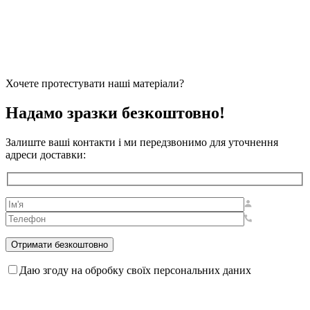
Хочете протестувати наші матеріали?
Надамо зразки безкоштовно!
Залиште ваші контакти і ми передзвонимо для уточнення
адреси доставки:
Даю згоду на обробку своїх персональних даних